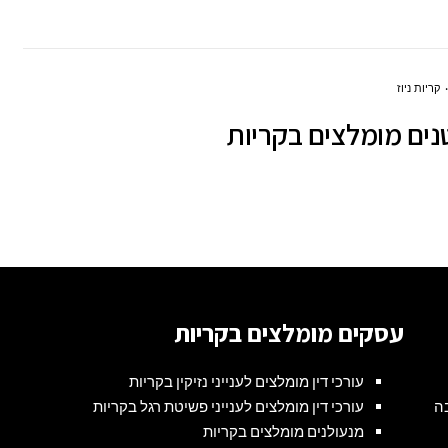
קריות ניוז
ים מומלצים בקריות
עסקים מומלצים בקריות
עורכי דין מומלצים לענייני נזיקין בקריות
ה
עורכי דין מומלצים לענייני פשיטת רגל בקריות
מנעולנים מומלצים בקריות