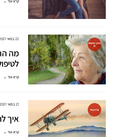
קרא עוד ←
22 במאי 2021
חוק ומשפ
ט
מה הח
לטיפול
קרא עוד ←
21 במאי 2021
צרכנות
איך לה
קרא עוד ←