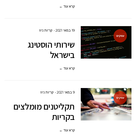
קרא עוד ←
19 במאי 2021
קריות ניוז
עסקים
שירותי הוסטינג
בישראל
קרא עוד ←
9 במאי 2021
קריות ניוז
עסקים
תקליטנים מומלצים
בקריות
קרא עוד ←