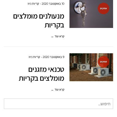
10 באוקטובר 2020
קריות ניוז
עסקים
מנעולנים מומלצים
בקריות
קרא עוד ←
9 באוקטובר 2020
קריות ניוז
עסקים
טכנאי מזגנים
מומלצים בקריות
קרא עוד ←
חיפוש
עבור: