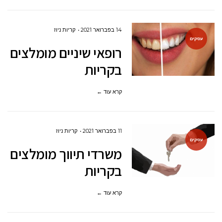
14 בפברואר 2021
קריות ניוז
עסקים
רופאי שיניים מומלצים
בקריות
קרא עוד ←
11 בפברואר 2021
קריות ניוז
עסקים
משרדי תיווך מומלצים
בקריות
קרא עוד ←