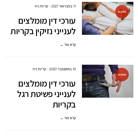
11 בפברואר 2021
קריות ניוז
עסקים
עורכי דין מומלצים
לענייני נזיקין בקריות
קרא עוד ←
10 באוקטובר 2020
קריות ניוז
עסקים
עורכי דין מומלצים
לענייני פשיטת רגל
בקריות
קרא עוד ←