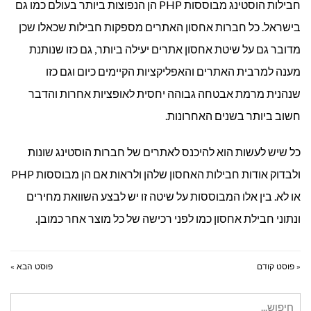
חבילות הוסטינג מבוססות PHP הן הנפוצות ביותר בעולם כמו גם
בישראל. כל חברות אחסון האתרים מספקות חבילות שכאלו שכן
מדובר גם על שיטת אחסון אתרים יעילה ביותר, גם כזו שנותנת
מענה למרבית האתרים והאפליקציות הקיימים כיום וגם כזו
שנהנית מרמת אבטחה גבוהה יחסית לאופציות אחרות והדבר
חשוב ביותר בשנים האחרונות.
כל שיש לעשות הוא להיכנס לאתרים של חברות הוסטינג שונות
ולבדוק אודות חבילות האחסון שלהן ולראות אם הן מבוססות PHP
או לא. בין אלו המבוססות על שיטה זו יש לבצע השוואת מחירים
ונתוני חבילת אחסון כמו לפני רכישה של כל מוצר אחר כמובן.
« פוסט קודם
פוסט הבא »
חיפוש