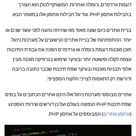
דוגמת וורדפרס, ג'ומלה ואחרות. המשותף לכולן הוא הצורך
בישראל
בחבילות אחסון PHP. עוד על חבילות אחסון אלו במאמר הבא.
בניית אתרים כיום שונה מאוד מזו שהיתה נהוגה לפני עשר שנים או
יותר. ההתפתחות של בניית אתרים הנישענים על מערכות ניהול
תוכן מוכנות דוגמת ג'ומלה או וורדפרס הפכה את עבודת התיכנות
עצמה לקלה ופשוטה יותר ובעיקר שימוש בגרפיקה מוכנה מבין
אלפי תבניות מוכנות ובעיקר שפת תיכנות שכבר כתובה ברובה
ודורשת רק התאמות לצרכי הלקוח הספציפי.
אתרים מבוססי מערכות ניהול אלו הינם אתרים הכתובים על בסיס
שפת תיכנות PHP הנפוצה בעולם ועל כן דורשים שירותי הוסטינג
(
אחסון אתרים
) המבוססים על אחסון PHP.