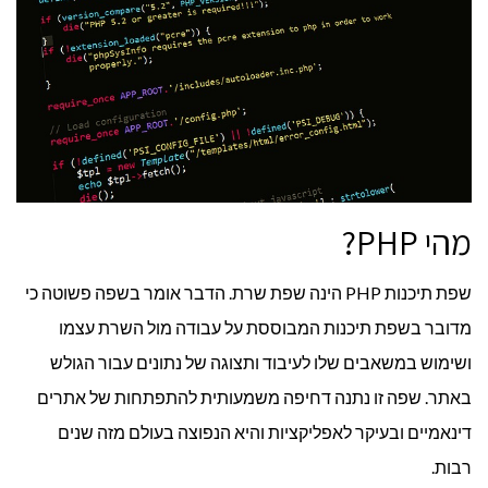
מהי PHP?
שפת תיכנות PHP הינה שפת שרת. הדבר אומר בשפה פשוטה כי
מדובר בשפת תיכנות המבוססת על עבודה מול השרת עצמו
ושימוש במשאבים שלו לעיבוד ותצוגה של נתונים עבור הגולש
באתר. שפה זו נתנה דחיפה משמעותית להתפתחות של אתרים
דינאמיים ובעיקר לאפליקציות והיא הנפוצה בעולם מזה שנים
רבות.