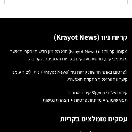
עבור:
קריות ניוז (Krayot News)
מקומון קריות ניוז (Krayot News) הוא מקומון חדשותי בקריות אשר
מציג מבזקים, חדשות ועסקים בקריות והסביבה הקרובה.
לפרסום באתר חדשות קריות ניוז (Krayot News), ניתן ליצור עימנו
קשר ונחזור אליך בהקדם האפשרי.
קידום על ידי Signup קידום אתרים
תנאי שימוש
•
מדיניות פרטיות
•
הצהרת נגישות
עסקים מומלצים בקריות