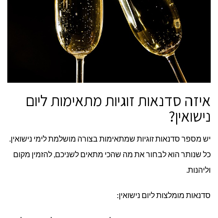
איזה סדנאות זוגיות מתאימות ליום
נישואין?
יש מספר סדנאות זוגיות שמתאימות בצורה מושלמת לימי נישואין.
כל שנותר הוא לבחור את מה שהכי מתאים לשניכם, להזמין מקום
וליהנות.
סדנאות מומלצות ליום נישואין: