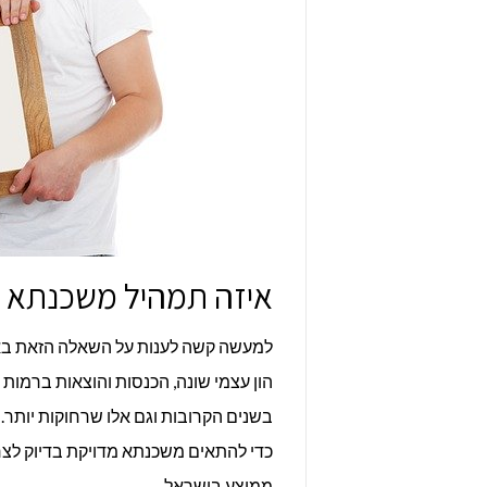
איזה תמהיל משכנתא מ
למעשה קשה לענות על השאלה הזאת באופן
הון עצמי שונה, הכנסות והוצאות ברמות 
בשנים הקרובות וגם אלו שרחוקות יותר. 
כדי להתאים משכנתא מדויקת בדיוק לצרכ
ממוצע בישראל.