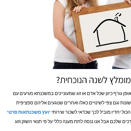
ומלץ לשנה הנוכחית?
 גורף כיוון שכל אדם או זוג שמעוניינים במשכנתא מגיעים עם
שונות וגם צפי לשינויים כאלו ואחרים שנוגעים אליהם ספציפית
הכול יחדיו מוביל לכך שכדאי לשכור שירותי
יועץ משכנתאות פרטי
ים שלכם אבל אנו ננסה לתת מענה כללי על פי תנאי השוק וזוג