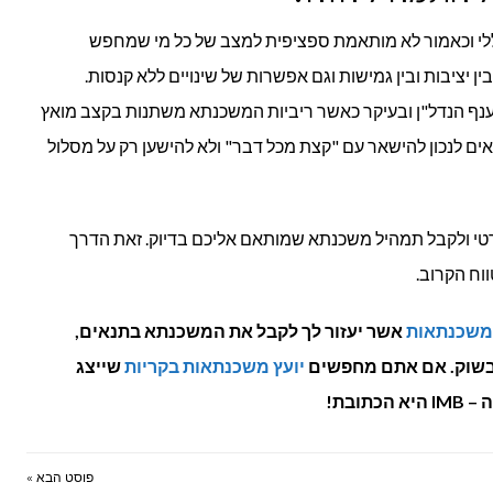
לי וכאמור לא מותאמת ספציפית למצב של כל מי שמחפש
ן יציבות ובין גמישות וגם אפשרות של שינויים ללא קנסות.
בענף הנדל"ן ובעיקר כאשר ריביות המשכנתא משתנות בקצב מואץ
אים לנכון להישאר עם "קצת מכל דבר" ולא להישען רק על מסלול
טי ולקבל תמהיל משכנתא שמותאם אליכם בדיוק. זאת הדרך
וח הקרוב.
אשר יעזור לך לקבל את המשכנתא בתנאים,
 בשוק. אם אתם מחפשים
יועץ משכנתאות בקריות
שייצג
פוסט הבא »