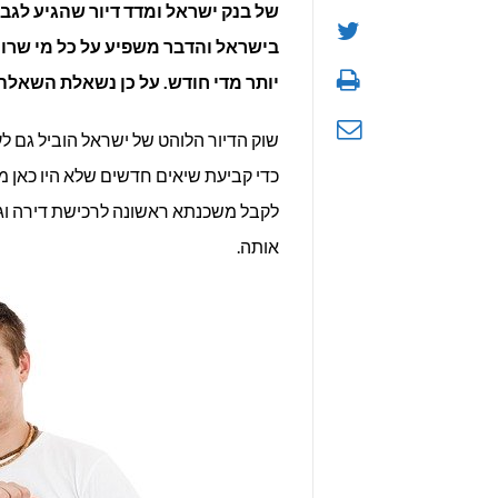
של בנק ישראל ומדד דיור שהגיע לגב
מומלץ
בישראל והדבר משפיע על כל מי שרו
יותר מדי חודש. על כן נשאלת השאלה
לשנת
שוק הדיור הלוהט של ישראל הוביל גם 
2022
כדי קביעת שיאים חדשים שלא היו כאן 
לקבל משכנתא ראשונה לרכישת דירה וגם
אותה.