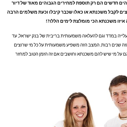
הים חדשים הם רק תוספת למחירים הגבוהים מאוד של דיור
צים לקבל משכנתא או כאלו שכבר קיבלו וכעת משלמים הרבה
 איזו משכנתא הכי מומלצת לימים הללו?!
לעלייה במדד וגם להעלאה משמעותית בריבית של בנק ישראל, עד
מזה שנים רבות. המצב הזה משפיע משמעותית על כל מי שרוצים
 על מי שיש להם משכנתא וחושבים אם זה הזמן הטוב למחזר