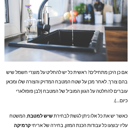
אם כן היכן מתחילים? ראשית כל יש להחליט על מוצרי חשמל שיש
בהם צורך. לאחר מכן על שטח המטבח המדויק והצורה שלו ומכאן
עוברים להחלטה על הגוון המוביל של המטבח (לבן פופולארי
כיום…).
כאשר יש את כל אלו ניתן לגשת לבחירת
שיש למטבח
, המשטח
עליו יבוצעו כל עבודות הכנת המזון, בחירה של אריחי
קרמיקה