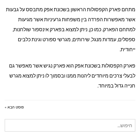
מתחם פארק הקפסולות הראשון בשכונת אפק מתבסס על גבעות
אשר מאפשרות הפרדה בין משפחות גרעיניות אשר מגיעות
למתחם הפארק. כמו כן, ניתן למצוא בפארק אינספור שולחנות,
ספסלים, עמדות מנגל, שירותים, מגרשי ספורט וגינת כלבים
ייחודית.
פארק הקפסולות בשכונת אפק הוא פארק נגיש אשר מאפשר גם
לבעלי צרכים מיוחדים ליהנות ממנו ובסמוך לו ניתן למצוא מגרש
חנייה גדול במיוחד.
פוסט הבא »
חיפוש
עבור: